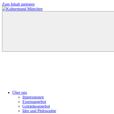
Zum Inhalt springen
Kulturstrand
München
Über uns
Impressionen
Essensangebot
Getränkeangebot
Idee und Philosophie