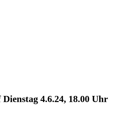
ienstag 4.6.24, 18.00 Uhr