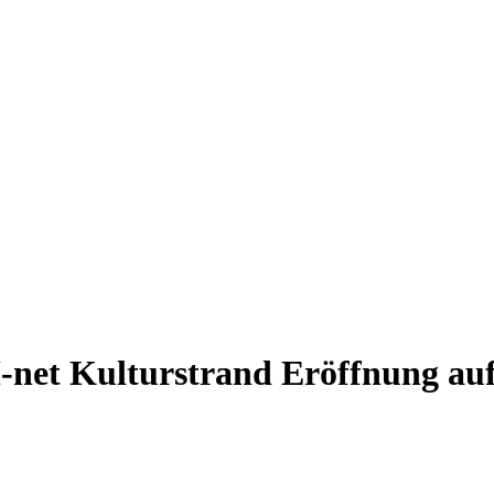
et Kulturstrand Eröffnung auf D