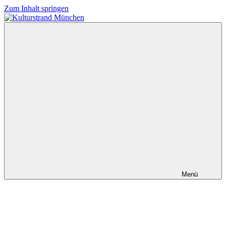
Zum Inhalt springen
Kulturstrand
München
Menü