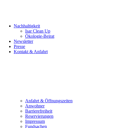
Nachhaltigkeit
Isar Clean Up
Ökologie-Beirat
Newsletter
Presse
Kontakt & Anfahrt
Anfahrt & Öffnungszeiten
Anwohner
Barrierefreiheit
Reservierungen
Impressum
Fundsachen