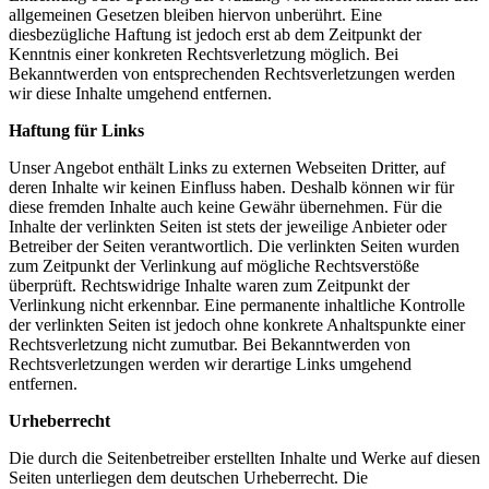
allgemeinen Gesetzen bleiben hiervon unberührt. Eine
diesbezügliche Haftung ist jedoch erst ab dem Zeitpunkt der
Kenntnis einer konkreten Rechtsverletzung möglich. Bei
Bekanntwerden von entsprechenden Rechtsverletzungen werden
wir diese Inhalte umgehend entfernen.
Haftung für Links
Unser Angebot enthält Links zu externen Webseiten Dritter, auf
deren Inhalte wir keinen Einfluss haben. Deshalb können wir für
diese fremden Inhalte auch keine Gewähr übernehmen. Für die
Inhalte der verlinkten Seiten ist stets der jeweilige Anbieter oder
Betreiber der Seiten verantwortlich. Die verlinkten Seiten wurden
zum Zeitpunkt der Verlinkung auf mögliche Rechtsverstöße
überprüft. Rechtswidrige Inhalte waren zum Zeitpunkt der
Verlinkung nicht erkennbar. Eine permanente inhaltliche Kontrolle
der verlinkten Seiten ist jedoch ohne konkrete Anhaltspunkte einer
Rechtsverletzung nicht zumutbar. Bei Bekanntwerden von
Rechtsverletzungen werden wir derartige Links umgehend
entfernen.
Urheberrecht
Die durch die Seitenbetreiber erstellten Inhalte und Werke auf diesen
Seiten unterliegen dem deutschen Urheberrecht. Die