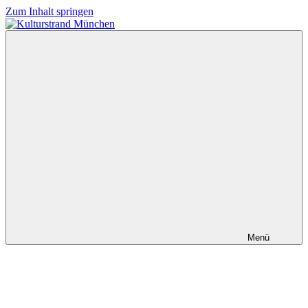
Zum Inhalt springen
Kulturstrand
München
Menü