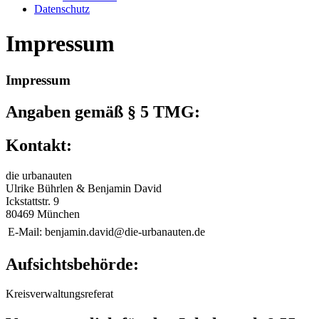
Datenschutz
Impressum
Impressum
Angaben gemäß § 5 TMG:
Kontakt:
die urbanauten
Ulrike Bührlen & Benjamin David
Ickstattstr. 9
80469 München
E-Mail:
benjamin.david@die-urbanauten.de
Aufsichtsbehörde:
Kreisverwaltungsreferat