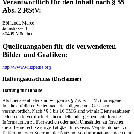
Verantwortlich für den Inhalt nach § 55
Abs. 2 RStV:
Böhlandt, Marco
Jahnstrasse 3
80469 München
Quellenangaben für die verwendeten
Bilder und Grafiken:
http://www.wikipedia.org
Haftungsausschluss (Disclaimer)
Haftung für Inhalte
Als Diensteanbieter sind wir gemäß § 7 Abs.1 TMG für eigene
Inhalte auf diesen Seiten nach den allgemeinen Gesetzen
verantwortlich. Nach §§ 8 bis 10 TMG sind wir als Diensteanbieter
jedoch nicht verpflichtet, übermittelte oder gespeicherte fremde
Informationen zu überwachen oder nach Umständen zu forschen,
die auf eine rechtswidrige Tätigkeit hinweisen. Verpflichtungen zur
Entfernung oder Sperrung der Nutzung von Informationen nach den