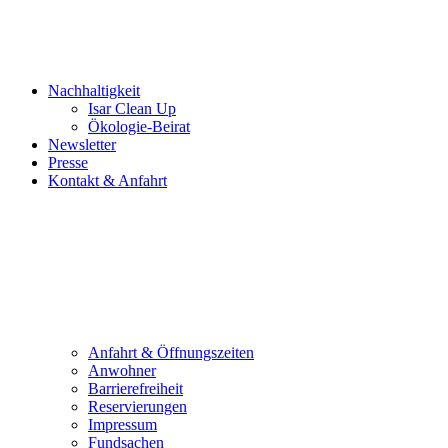
Nachhaltigkeit
Isar Clean Up
Ökologie-Beirat
Newsletter
Presse
Kontakt & Anfahrt
Anfahrt & Öffnungszeiten
Anwohner
Barrierefreiheit
Reservierungen
Impressum
Fundsachen