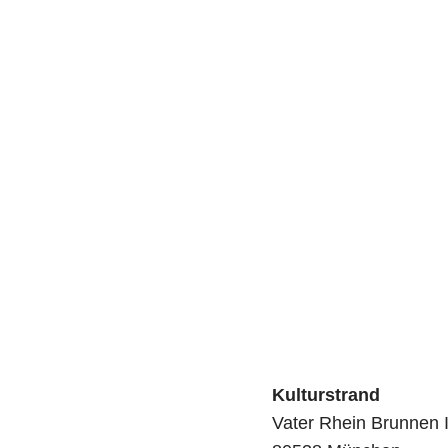
Kulturstrand
Vater Rhein Brunnen I