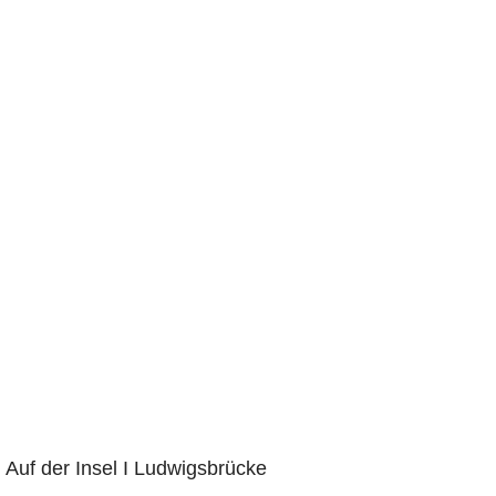
 Auf der Insel I Ludwigsbrücke