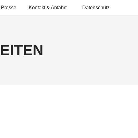
Presse
Kontakt & Anfahrt
Datenschutz
EITEN