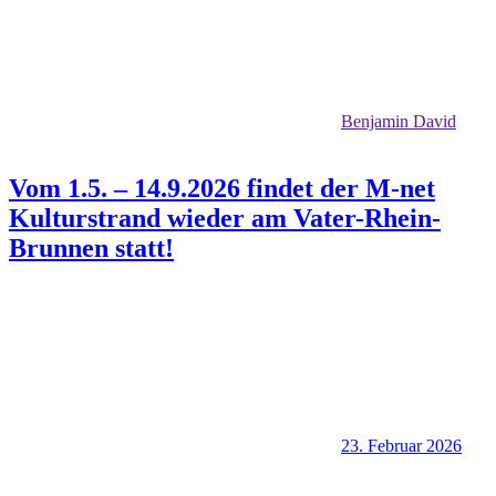
Benjamin David
Vom 1.5. – 14.9.2026 findet der M-net
Kulturstrand wieder am Vater-Rhein-
Brunnen statt!
23. Februar 2026