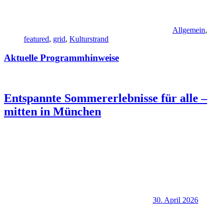
Allgemein
,
featured
,
grid
,
Kulturstrand
Aktuelle Programmhinweise
Entspannte Sommererlebnisse für alle –
mitten in München
30. April 2026