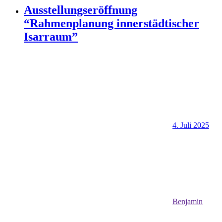
Ausstellungseröffnung
“Rahmenplanung innerstädtischer
Isarraum”
4. Juli 2025
Benjamin