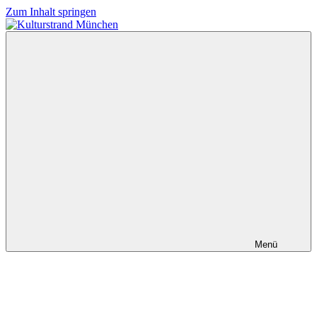
Zum Inhalt springen
Kulturstrand
München
Menü