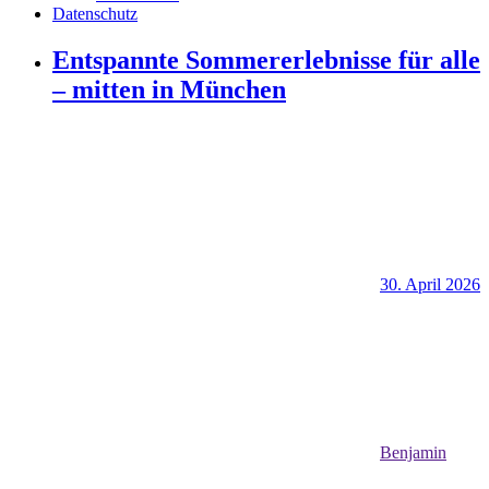
Datenschutz
Entspannte Sommererlebnisse für alle
– mitten in München
30. April 2026
Benjamin