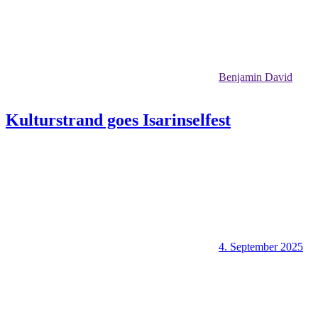
Benjamin David
Kulturstrand goes Isarinselfest
4. September 2025