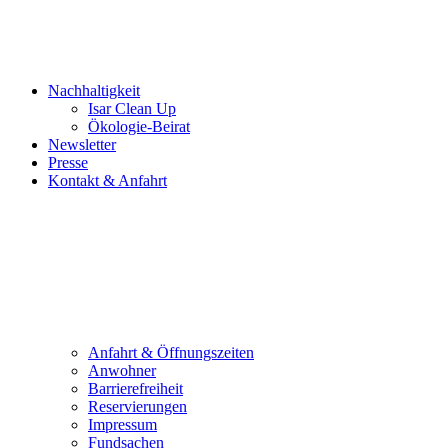
Nachhaltigkeit
Isar Clean Up
Ökologie-Beirat
Newsletter
Presse
Kontakt & Anfahrt
Anfahrt & Öffnungszeiten
Anwohner
Barrierefreiheit
Reservierungen
Impressum
Fundsachen