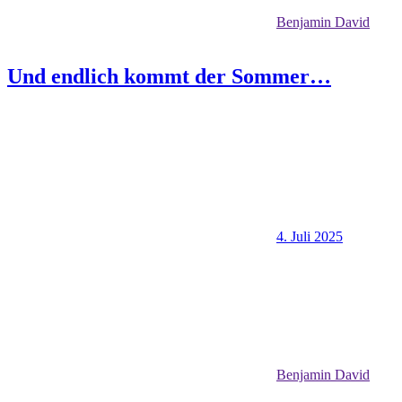
Benjamin David
Und endlich kommt der Sommer…
4. Juli 2025
Benjamin David