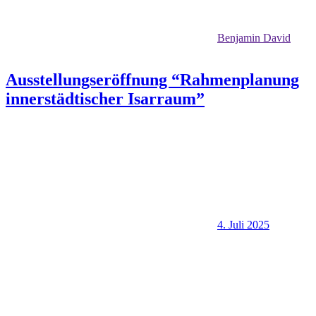
Benjamin David
Ausstellungseröffnung “Rahmenplanung
innerstädtischer Isarraum”
4. Juli 2025