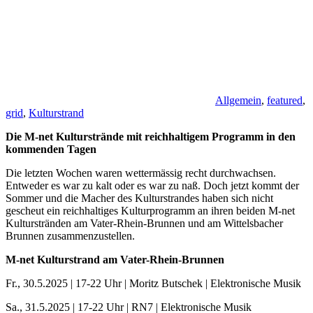
Allgemein
,
featured
,
grid
,
Kulturstrand
Die M-net Kulturstrände mit reichhaltigem Programm in den
kommenden Tagen
Die letzten Wochen waren wettermässig recht durchwachsen.
Entweder es war zu kalt oder es war zu naß. Doch jetzt kommt der
Sommer und die Macher des Kulturstrandes haben sich nicht
gescheut ein reichhaltiges Kulturprogramm an ihren beiden M-net
Kulturstränden am Vater-Rhein-Brunnen und am Wittelsbacher
Brunnen zusammenzustellen.
M-net Kulturstrand am Vater-Rhein-Brunnen
Fr., 30.5.2025 | 17-22 Uhr | Moritz Butschek | Elektronische Musik
Sa., 31.5.2025 | 17-22 Uhr | RN7 | Elektronische Musik