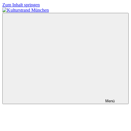
Zum Inhalt springen
Kulturstrand
München
Menü