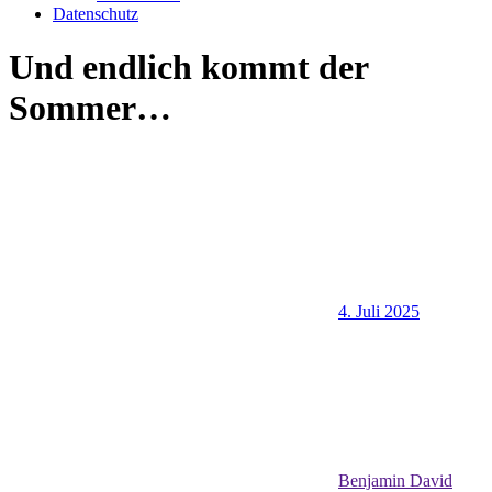
Datenschutz
Und endlich kommt der
Sommer…
4. Juli 2025
Benjamin David