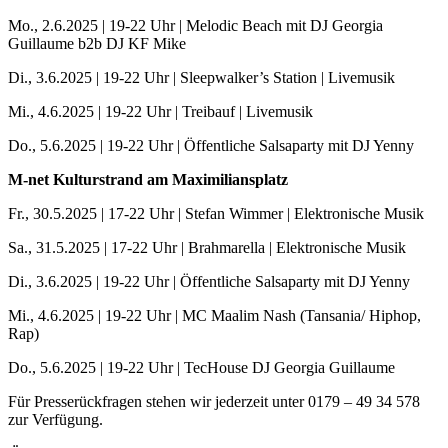
Mo., 2.6.2025 | 19-22 Uhr | Melodic Beach mit DJ Georgia
Guillaume b2b DJ KF Mike
Di., 3.6.2025 | 19-22 Uhr | Sleepwalker’s Station | Livemusik
Mi., 4.6.2025 | 19-22 Uhr | Treibauf | Livemusik
Do., 5.6.2025 | 19-22 Uhr | Öffentliche Salsaparty mit DJ Yenny
M-net Kulturstrand am Maximiliansplatz
Fr., 30.5.2025 | 17-22 Uhr | Stefan Wimmer | Elektronische Musik
Sa., 31.5.2025 | 17-22 Uhr | Brahmarella | Elektronische Musik
Di., 3.6.2025 | 19-22 Uhr | Öffentliche Salsaparty mit DJ Yenny
Mi., 4.6.2025 | 19-22 Uhr | MC Maalim Nash (Tansania/ Hiphop,
Rap)
Do., 5.6.2025 | 19-22 Uhr | TecHouse DJ Georgia Guillaume
Für Presserückfragen stehen wir jederzeit unter 0179 – 49 34 578
zur Verfügung.