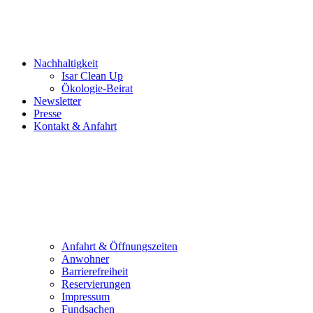
Nachhaltigkeit
Isar Clean Up
Ökologie-Beirat
Newsletter
Presse
Kontakt & Anfahrt
Anfahrt & Öffnungszeiten
Anwohner
Barrierefreiheit
Reservierungen
Impressum
Fundsachen