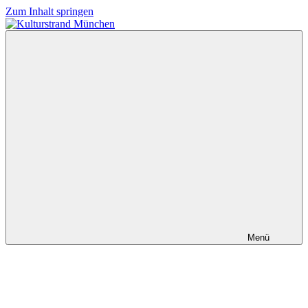
Zum Inhalt springen
Kulturstrand
München
Menü