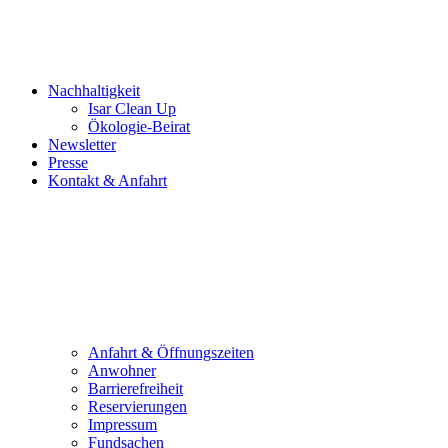
Nachhaltigkeit
Isar Clean Up
Ökologie-Beirat
Newsletter
Presse
Kontakt & Anfahrt
Anfahrt & Öffnungszeiten
Anwohner
Barrierefreiheit
Reservierungen
Impressum
Fundsachen