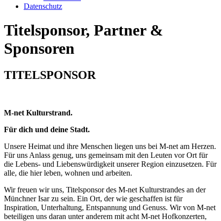
Datenschutz
Titelsponsor, Partner &
Sponsoren
TITELSPONSOR
M-net Kulturstrand.
Für dich und deine Stadt.
Unsere Heimat und ihre Menschen liegen uns bei M-net am Herzen.
Für uns Anlass genug, uns gemeinsam mit den Leuten vor Ort für
die Lebens- und Liebenswürdigkeit unserer Region einzusetzen. Für
alle, die hier leben, wohnen und arbeiten.
Wir freuen wir uns, Titelsponsor des M-net Kulturstrandes an der
Münchner Isar zu sein. Ein Ort, der wie geschaffen ist für
Inspiration, Unterhaltung, Entspannung und Genuss. Wir von M-net
beteiligen uns daran unter anderem mit acht M-net Hofkonzerten,