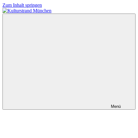
Zum Inhalt springen
Kulturstrand
München
Menü