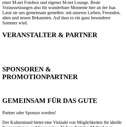
einer M-net Fotobox und eigener M-net Lounge. Beste
Voraussetzungen also für wunderbare Momente hier an der Isar.
Lasst sie uns gemeinsam genießen: mit unseren Lieben, Freunden,
alten und neuen Bekannten. Auf dass es ein ganz besonderer
Sommer wird.
VERANSTALTER & PARTNER
SPONSOREN &
PROMOTIONPARTNER
GEMEINSAM FÜR DAS GUTE
Partner oder Sponsor werden!
Der Kulturstrand bietet eine Vielzahl von Möglichkeiten für ideelle