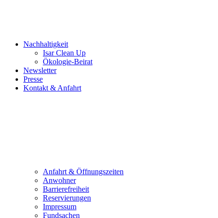
Nachhaltigkeit
Isar Clean Up
Ökologie-Beirat
Newsletter
Presse
Kontakt & Anfahrt
Anfahrt & Öffnungszeiten
Anwohner
Barrierefreiheit
Reservierungen
Impressum
Fundsachen