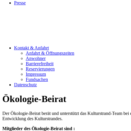
Presse
Kontakt & Anfahrt
Anfahrt & Öffnungszeiten
Anwohner
Barrierefreiheit
Reservierungen
Impressum
Fundsachen
Datenschutz
Ökologie-Beirat
Der Ökologie-Beirat berät und unterstützt das Kulturstrand-Team bei 
Entwicklung des Kulturstrandes.
Mitglieder des Ökologie-Beirat sind :