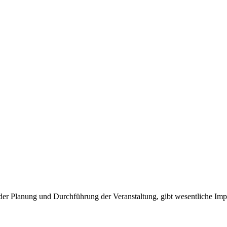
der Planung und Durchführung der Veranstaltung, gibt wesentliche Impul