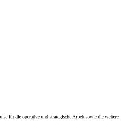
se für die operative und strategische Arbeit sowie die weitere