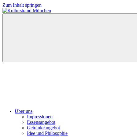
Zum Inhalt springen
Kulturstrand
München
Über uns
Impressionen
Essensangebot
Getränkeangebot
Idee und Philosophie