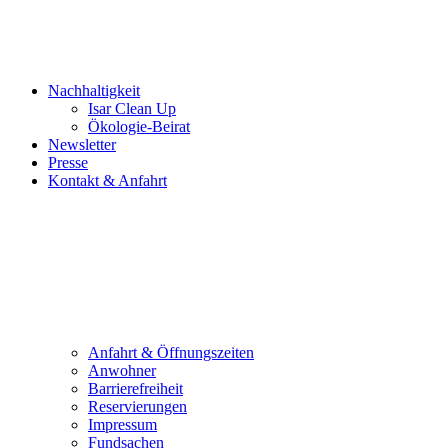
Nachhaltigkeit
Isar Clean Up
Ökologie-Beirat
Newsletter
Presse
Kontakt & Anfahrt
Anfahrt & Öffnungszeiten
Anwohner
Barrierefreiheit
Reservierungen
Impressum
Fundsachen