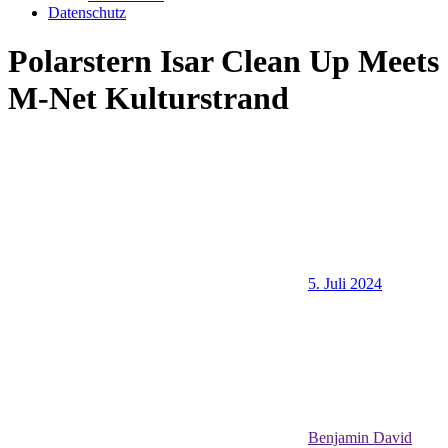
Datenschutz
Polarstern Isar Clean Up Meets
M-Net Kulturstrand
5. Juli 2024
Benjamin David