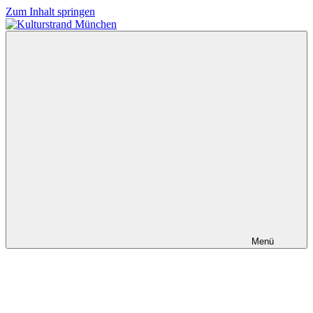
Zum Inhalt springen
Kulturstrand
München
Menü