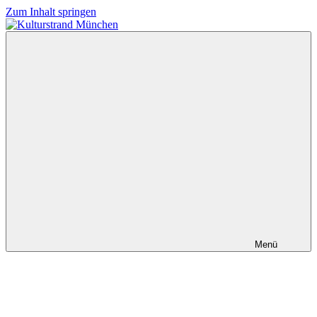
Zum Inhalt springen
Kulturstrand
München
Menü