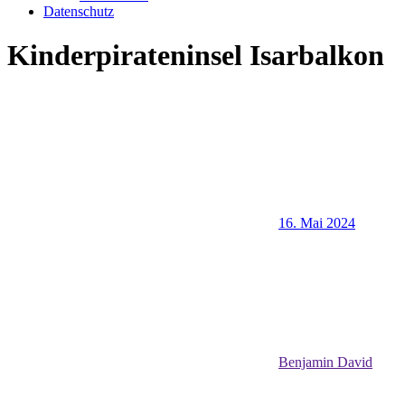
Datenschutz
Kinderpirateninsel Isarbalkon
16. Mai 2024
Benjamin David