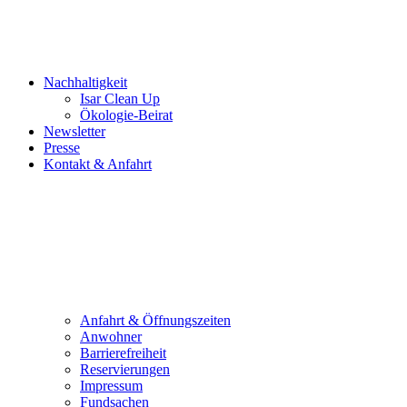
Nachhaltigkeit
Isar Clean Up
Ökologie-Beirat
Newsletter
Presse
Kontakt & Anfahrt
Anfahrt & Öffnungszeiten
Anwohner
Barrierefreiheit
Reservierungen
Impressum
Fundsachen