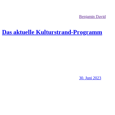
Benjamin David
Das aktuelle Kulturstrand-Programm
30. Juni 2023