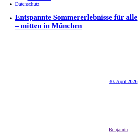
Datenschutz
Entspannte Sommererlebnisse für alle
– mitten in München
30. April 2026
Benjamin