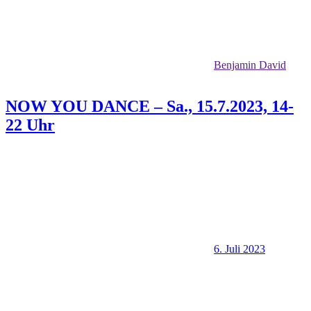
Benjamin David
NOW YOU DANCE – Sa., 15.7.2023, 14-
22 Uhr
6. Juli 2023