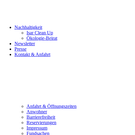
Nachhaltigkeit
Isar Clean Up
Ökologie-Beirat
Newsletter
Presse
Kontakt & Anfahrt
Anfahrt & Öffnungszeiten
Anwohner
Barrierefreiheit
Reservierungen
Impressum
Fundsachen