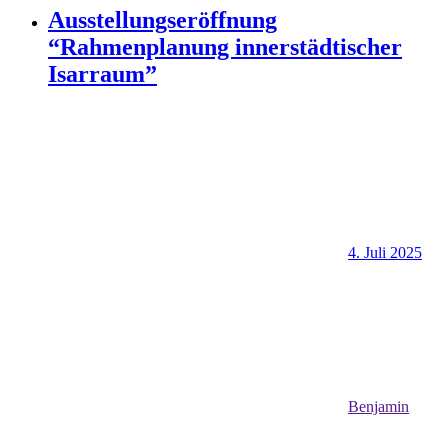
Ausstellungseröffnung
“Rahmenplanung innerstädtischer
Isarraum”
4. Juli 2025
Benjamin