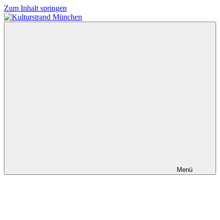
Zum Inhalt springen
Kulturstrand
München
Menü