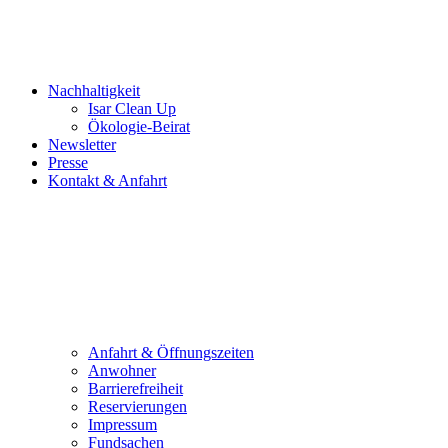
Nachhaltigkeit
Isar Clean Up
Ökologie-Beirat
Newsletter
Presse
Kontakt & Anfahrt
Anfahrt & Öffnungszeiten
Anwohner
Barrierefreiheit
Reservierungen
Impressum
Fundsachen