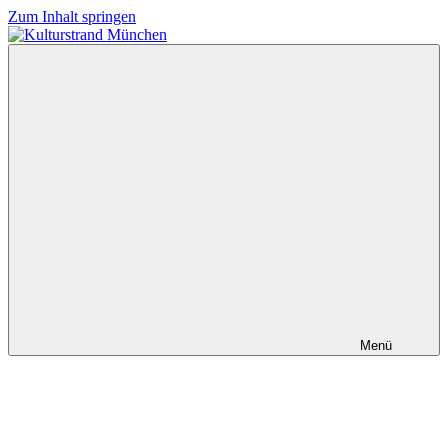
Zum Inhalt springen
Kulturstrand
München
Menü