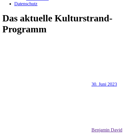
Datenschutz
Das aktuelle Kulturstrand-
Programm
30. Juni 2023
Benjamin David