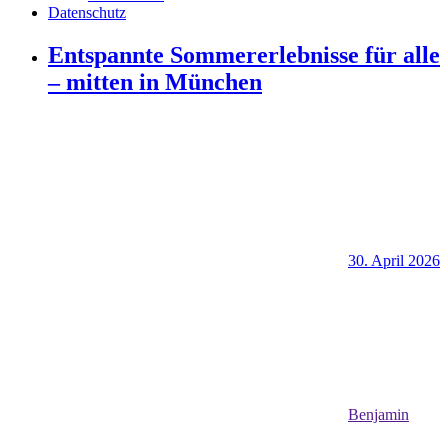
Datenschutz
Entspannte Sommererlebnisse für alle
– mitten in München
30. April 2026
Benjamin