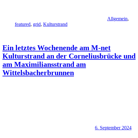
Allgemein
,
featured
,
grid
,
Kulturstrand
Ein letztes Wochenende am M-net
Kulturstrand an der Corneliusbrücke und
am Maximiliansstrand am
Wittelsbacherbrunnen
6. September 2024