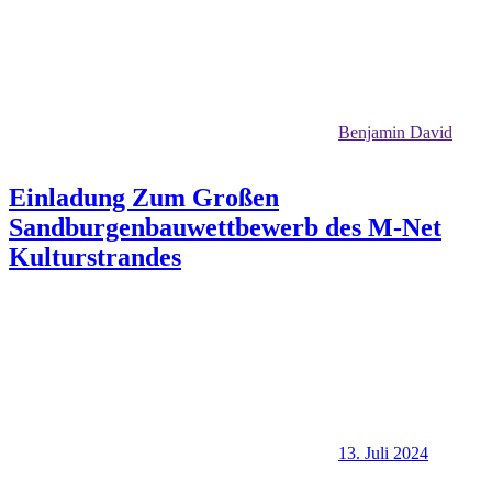
Benjamin David
Einladung Zum Großen
Sandburgenbauwettbewerb des M-Net
Kulturstrandes
13. Juli 2024