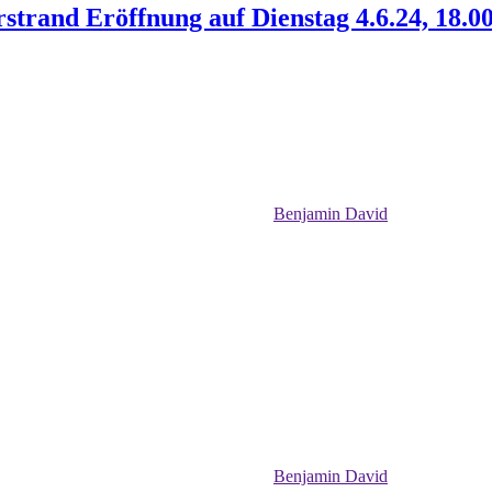
trand Eröffnung auf Dienstag 4.6.24, 18.0
Benjamin David
Benjamin David