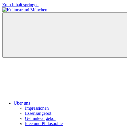
Zum Inhalt springen
Kulturstrand
München
Über uns
Impressionen
Essensangebot
Getränkeangebot
Idee und Philosophie