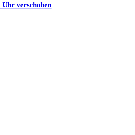
0 Uhr verschoben