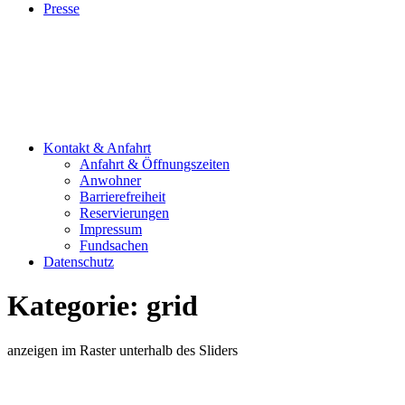
Presse
Kontakt & Anfahrt
Anfahrt & Öffnungszeiten
Anwohner
Barrierefreiheit
Reservierungen
Impressum
Fundsachen
Datenschutz
Kategorie:
grid
anzeigen im Raster unterhalb des Sliders