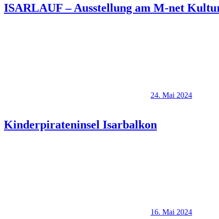
ISARLAUF – Ausstellung am M-net Kulturs
24. Mai 2024
Kinderpirateninsel Isarbalkon
16. Mai 2024