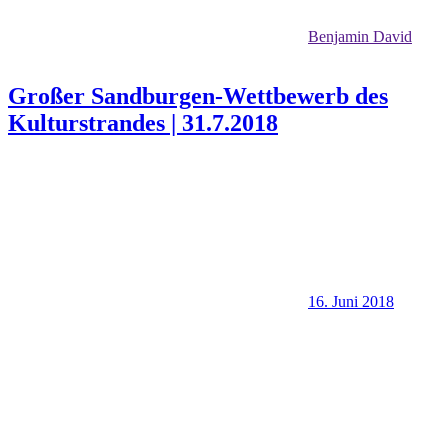
Benjamin David
Großer Sandburgen-Wettbewerb des
Kulturstrandes | 31.7.2018
16. Juni 2018