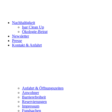
Nachhaltigkeit
Isar Clean Up
Ökologie-Beirat
Newsletter
Presse
Kontakt & Anfahrt
Anfahrt & Öffnungszeiten
Anwohner
Barrierefreiheit
Reservierungen
Impressum
Fundsachen