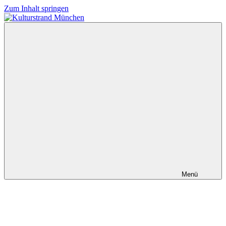
Zum Inhalt springen
Kulturstrand
München
Menü