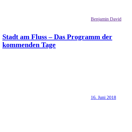
Benjamin David
Stadt am Fluss – Das Programm der
kommenden Tage
16. Juni 2018