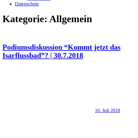
Datenschutz
Kategorie:
Allgemein
Podiumsdiskussion “Kommt jetzt das
Isarflussbad”? | 30.7.2018
10. Juli 2018