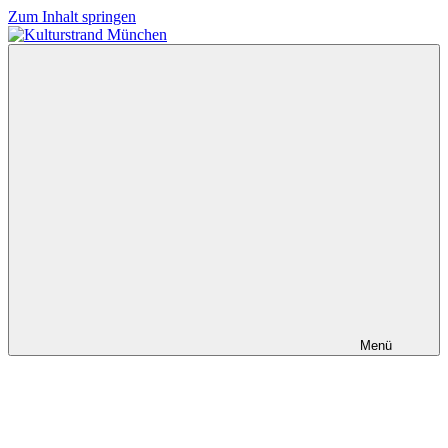
Zum Inhalt springen
Kulturstrand
München
Menü