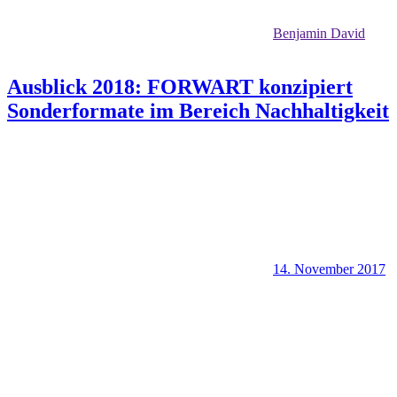
Benjamin David
Ausblick 2018: FORWART konzipiert
Sonderformate im Bereich Nachhaltigkeit
14. November 2017