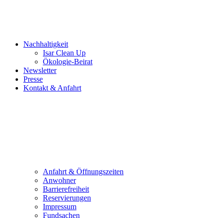
Nachhaltigkeit
Isar Clean Up
Ökologie-Beirat
Newsletter
Presse
Kontakt & Anfahrt
Anfahrt & Öffnungszeiten
Anwohner
Barrierefreiheit
Reservierungen
Impressum
Fundsachen