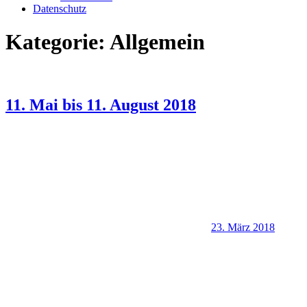
Datenschutz
Kategorie:
Allgemein
11. Mai bis 11. August 2018
23. März 2018