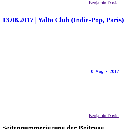
Benjamin David
13.08.2017 | Yalta Club (Indie-Pop, Paris)
10. August 2017
Benjamin David
Seitennummerierung der Beiträge