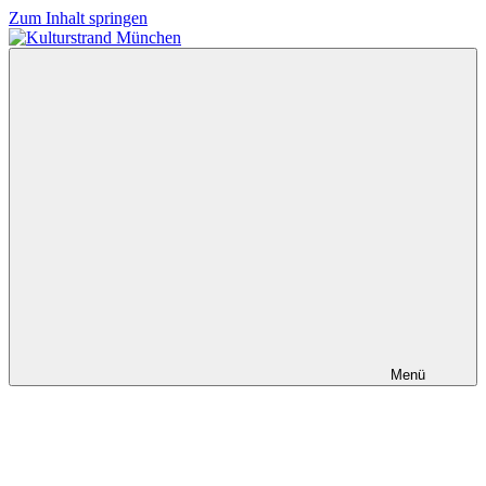
Zum Inhalt springen
Kulturstrand
München
Menü