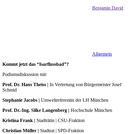
Benjamin David
Allgemein
Kommt jetzt das “Isarflussbad”?
Podiumsdiskussion mit:
Prof. Dr. Hans Theiss |
In Vertretung von Bürgermeister Josef
Schmid
Stephanie Jacobs |
Umweltreferentin der LH München
Prof. Dr.-Ing. Silke Langenberg |
Hochschule München
Kristina Frank |
Stadträtin | CSU-Fraktion
Christian Müller |
Stadtrat | SPD-Fraktion