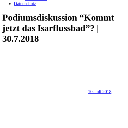
Datenschutz
Podiumsdiskussion “Kommt
jetzt das Isarflussbad”? |
30.7.2018
10. Juli 2018