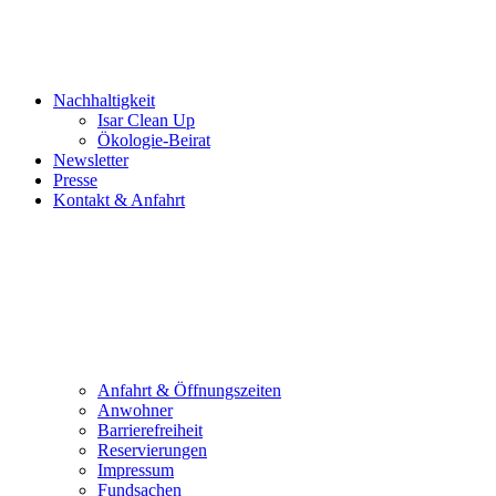
Nachhaltigkeit
Isar Clean Up
Ökologie-Beirat
Newsletter
Presse
Kontakt & Anfahrt
Anfahrt & Öffnungszeiten
Anwohner
Barrierefreiheit
Reservierungen
Impressum
Fundsachen