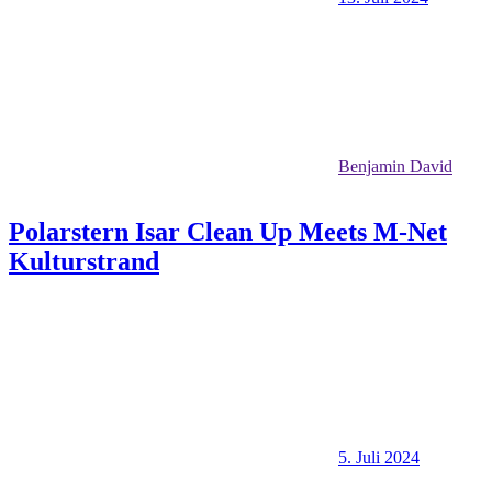
Benjamin David
Polarstern Isar Clean Up Meets M-Net
Kulturstrand
5. Juli 2024