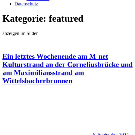
Datenschutz
Kategorie:
featured
anzeigen im Slider
Ein letztes Wochenende am M-net
Kulturstrand an der Corneliusbrücke und
am Maximiliansstrand am
Wittelsbacherbrunnen
6. September 2024