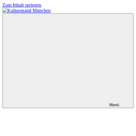
Zum Inhalt springen
Kulturstrand
München
Menü