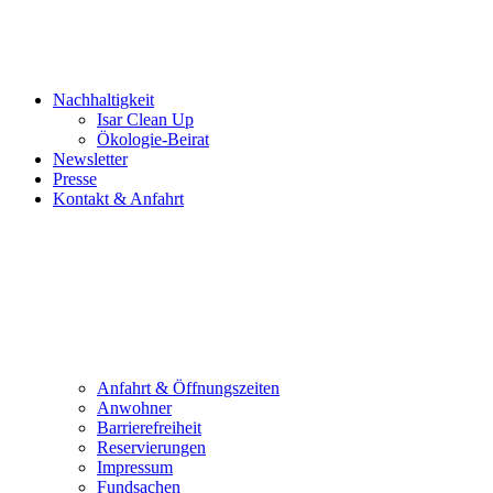
Nachhaltigkeit
Isar Clean Up
Ökologie-Beirat
Newsletter
Presse
Kontakt & Anfahrt
Anfahrt & Öffnungszeiten
Anwohner
Barrierefreiheit
Reservierungen
Impressum
Fundsachen