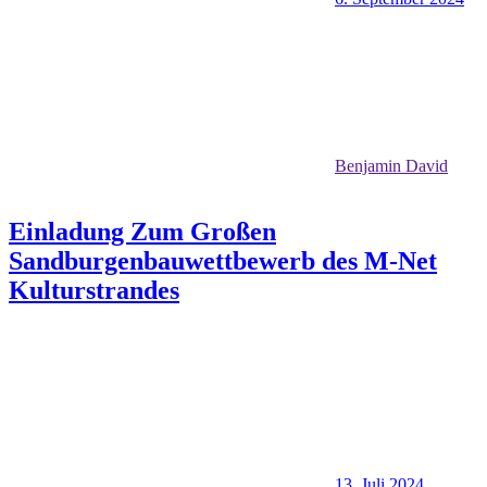
Benjamin David
Einladung Zum Großen
Sandburgenbauwettbewerb des M-Net
Kulturstrandes
13. Juli 2024