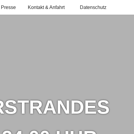
Presse
Kontakt & Anfahrt
Datenschutz
RSTRANDES