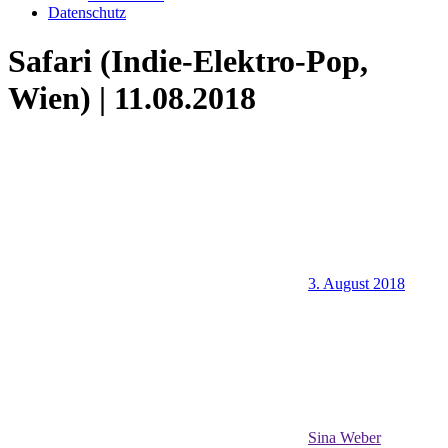
Datenschutz
Safari (Indie-Elektro-Pop,
Wien) | 11.08.2018
3. August 2018
Sina Weber