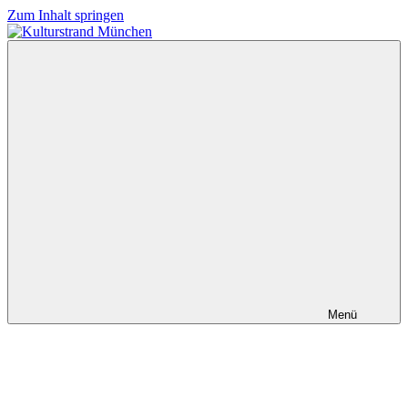
Zum Inhalt springen
Kulturstrand
München
Menü