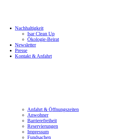
Nachhaltigkeit
Isar Clean Up
Ökologie-Beirat
Newsletter
Presse
Kontakt & Anfahrt
Anfahrt & Öffnungszeiten
Anwohner
Barrierefreiheit
Reservierungen
Impressum
Fundsachen