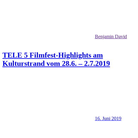
Benjamin David
TELE 5 Filmfest-Highlights am
Kulturstrand vom 28.6. – 2.7.2019
16. Juni 2019