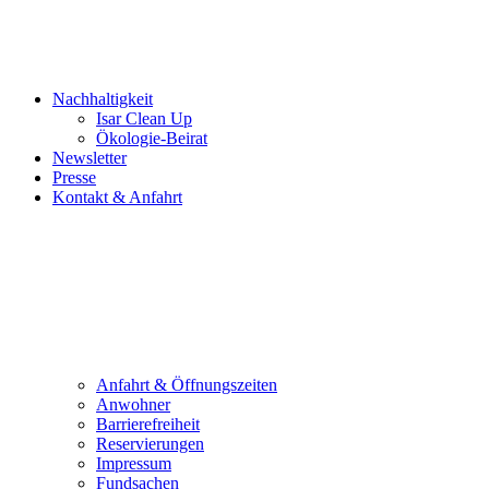
Nachhaltigkeit
Isar Clean Up
Ökologie-Beirat
Newsletter
Presse
Kontakt & Anfahrt
Anfahrt & Öffnungszeiten
Anwohner
Barrierefreiheit
Reservierungen
Impressum
Fundsachen