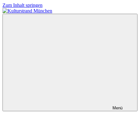
Zum Inhalt springen
Kulturstrand
München
Menü