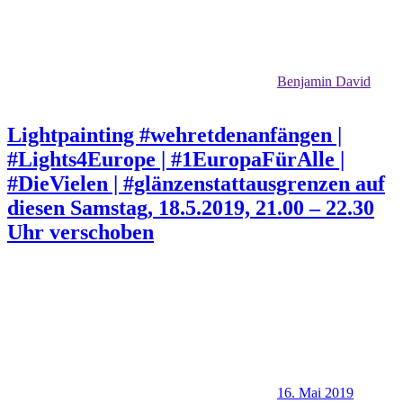
Benjamin David
Lightpainting #wehretdenanfängen |
#Lights4Europe | #1EuropaFürAlle |
#DieVielen | #glänzenstattausgrenzen auf
diesen Samstag, 18.5.2019, 21.00 – 22.30
Uhr verschoben
16. Mai 2019