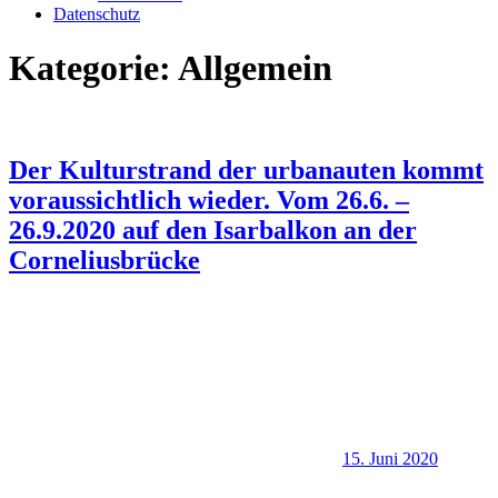
Datenschutz
Kategorie:
Allgemein
Der Kulturstrand der urbanauten kommt
voraussichtlich wieder. Vom 26.6. –
26.9.2020 auf den Isarbalkon an der
Corneliusbrücke
15. Juni 2020